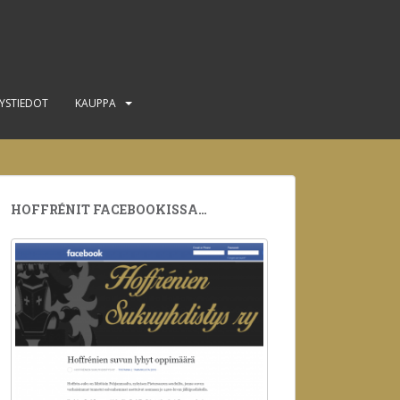
YSTIEDOT
KAUPPA
HOFFRÉNIT FACEBOOKISSA…