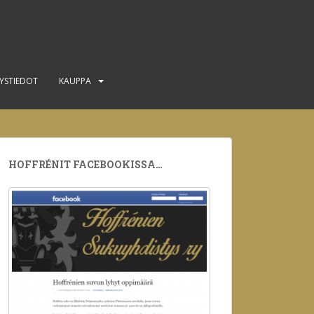
YSTIEDOT
KAUPPA
HOFFRÉNIT FACEBOOKISSA…